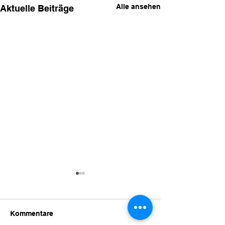
Alle ansehen
Aktuelle Beiträge
Kommentare