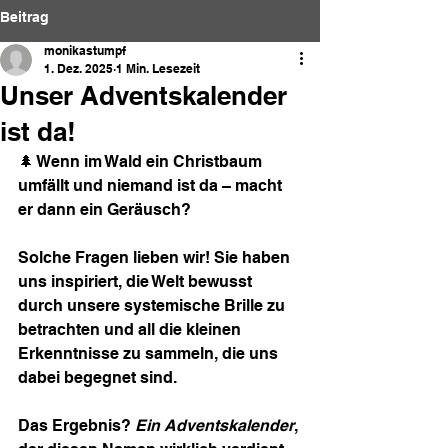
Beitrag
monikastumpf
1. Dez. 2025
1 Min. Lesezeit
Unser Adventskalender
ist da!
🌲 Wenn im Wald ein Christbaum 
umfällt und niemand ist da – macht 
er dann ein Geräusch?
Solche Fragen lieben wir! Sie haben 
uns inspiriert, die Welt bewusst 
durch unsere systemische Brille zu 
betrachten und all die kleinen 
Erkenntnisse zu sammeln, die uns 
dabei begegnet sind.
Das Ergebnis? 
Ein Adventskalender
, 