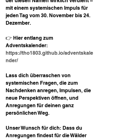
der diesen Namen wirklich verdient – 
mit einem systemischen Impuls für 
jeden Tag vom 30. November bis 24. 
Dezember.
👉 Hier entlang zum 
Adventskalender: 
https://tho1803.github.io/adventskale
nder/
Lass dich überraschen von 
systemischen Fragen, die zum 
Nachdenken anregen, Impulsen, die 
neue Perspektiven öffnen, und 
Anregungen für deinen ganz 
persönlichen Weg.
Unser Wunsch für dich: Dass du 
Anregungen findest für die Wälder 