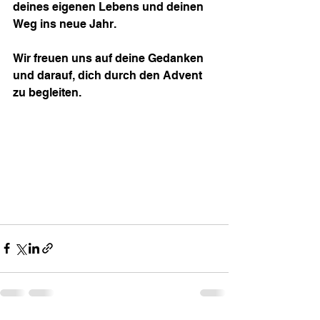
deines eigenen Lebens und deinen 
Weg ins neue Jahr.
Wir freuen uns auf deine Gedanken 
und darauf, dich durch den Advent 
zu begleiten.