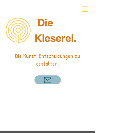
Die
Kieserei.
Die Kunst, Entscheidungen zu
gestalten.