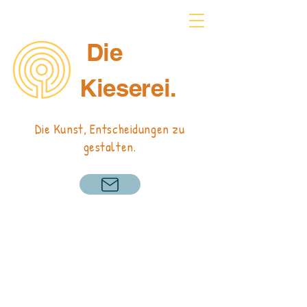
Die
Kieserei.
Die Kunst, Entscheidungen zu
gestalten.