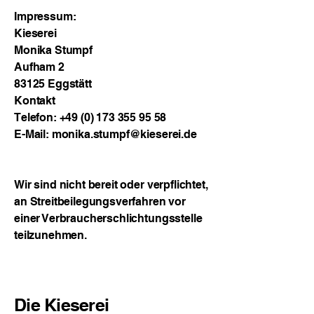
Impressum:
Kieserei
Monika Stumpf
Aufham 2
83125 Eggstätt
Kontakt
Telefon:
+49 (0) 173 355 95 58
E-Mail:
monika.stumpf@kieserei.de
Wir sind nicht bereit oder verpflichtet,
an Streitbeilegungsverfahren vor
einer Verbraucherschlichtungsstelle
teilzunehmen.
Die Kieserei